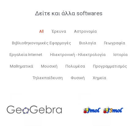
Δείτε και άλλα softwares
All
Έρευνα
Αστρονομία
Βιβλιοθηκονομικές Εφαρμογές
Βιολογία
Γεωγραφία
Εργαλεία Internet
Ηλεκτρονική - Ηλεκτρολογία
Ιστορία
Μαθηματικά
Μουσική
Πολυμέσα
Προγραμματισμός
Τηλεκπαίδευση
Φυσική
Χημεία