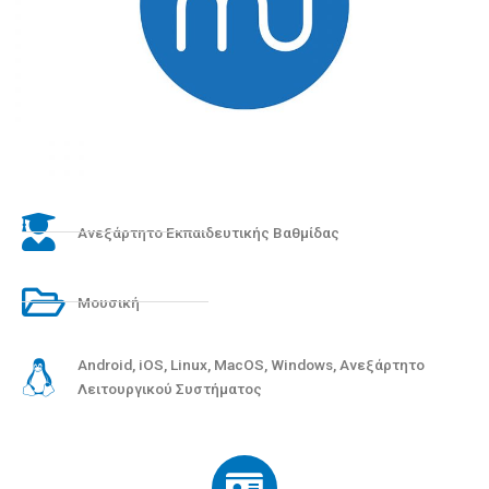
Ανεξάρτητο Εκπαιδευτικής Βαθμίδας
Μουσική
Android
,
iOS
,
Linux
,
MacOS
,
Windows
,
Ανεξάρτητο
Λειτουργικού Συστήματος