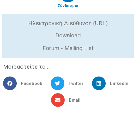
Σύνδεσμοι
Ηλεκτρονική Διεύθυνση (URL)
Download
Forum - Mailing List
Μοιραστείτε το ...
Facebook
Twitter
LinkedIn
Email