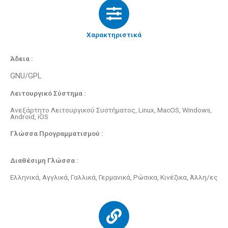
Χαρακτηριστικά
Άδεια :
GNU/GPL
Λειτουργικό Σύστημα :
Ανεξάρτητο Λειτουργικού Συστήματος, Linux, MacOS, Windows,
Android, iOS
Γλώσσα Προγραμματισμού :
Διαθέσιμη Γλώσσα :
Ελληνικά, Αγγλικά, Γαλλικά, Γερμανικά, Ρώσικα, Κινέζικα, Άλλη/ες