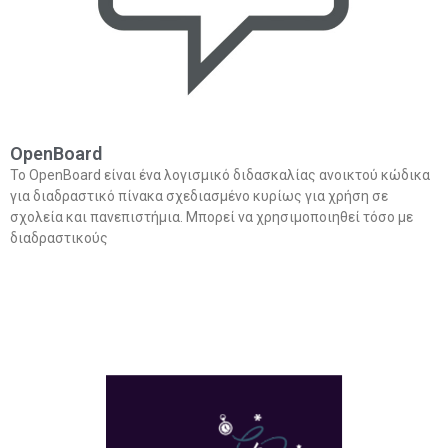
OpenBoard
Το OpenBoard είναι ένα λογισμικό διδασκαλίας ανοικτού κώδικα
για διαδραστικό πίνακα σχεδιασμένο κυρίως για χρήση σε
σχολεία και πανεπιστήμια. Μπορεί να χρησιμοποιηθεί τόσο με
διαδραστικούς