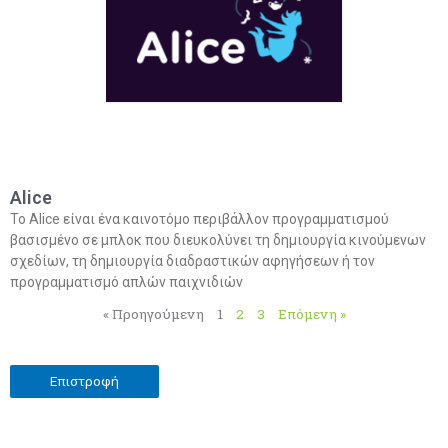
Alice
Το Alice είναι ένα καινοτόμο περιβάλλον προγραμματισμού
βασισμένο σε μπλοκ που διευκολύνει τη δημιουργία κινούμενων
σχεδίων, τη δημιουργία διαδραστικών αφηγήσεων ή τον
προγραμματισμό απλών παιχνιδιών
« Προηγούμενη
1
2
3
Επόμενη »
Επιστροφή