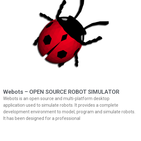
Webots – OPEN SOURCE ROBOT SIMULATOR
Webots is an open source and multi-platform desktop
application used to simulate robots. It provides a complete
development environment to model, program and simulate robots.
It has been designed for a professional