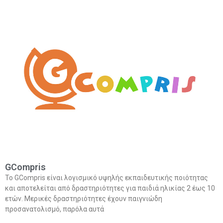
GCompris
Το GCompris είναι λογισμικό υψηλής εκπαιδευτικής ποιότητας
και αποτελείται από δραστηριότητες για παιδιά ηλικίας 2 έως 10
ετών. Μερικές δραστηριότητες έχουν παιγνιώδη
προσανατολισμό, παρόλα αυτά