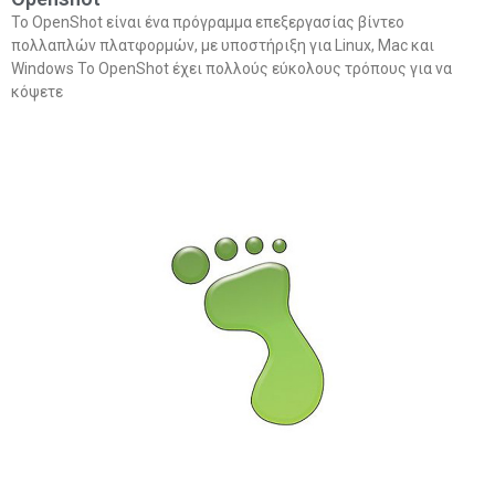
Το OpenShot είναι ένα πρόγραμμα επεξεργασίας βίντεο
πολλαπλών πλατφορμών, με υποστήριξη για Linux, Mac και
Windows Το OpenShot έχει πολλούς εύκολους τρόπους για να
κόψετε