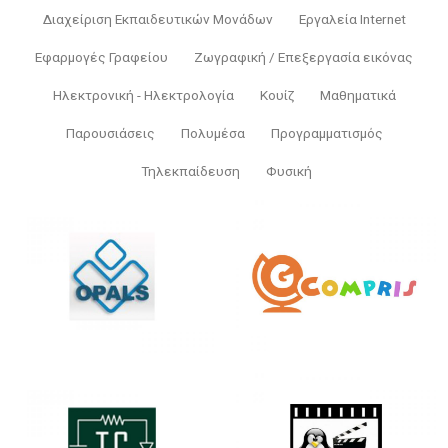
Διαχείριση Εκπαιδευτικών Μονάδων
Εργαλεία Internet
Εφαρμογές Γραφείου
Ζωγραφική / Επεξεργασία εικόνας
Ηλεκτρονική - Ηλεκτρολογία
Κουίζ
Μαθηματικά
Παρουσιάσεις
Πολυμέσα
Προγραμματισμός
Τηλεκπαίδευση
Φυσική