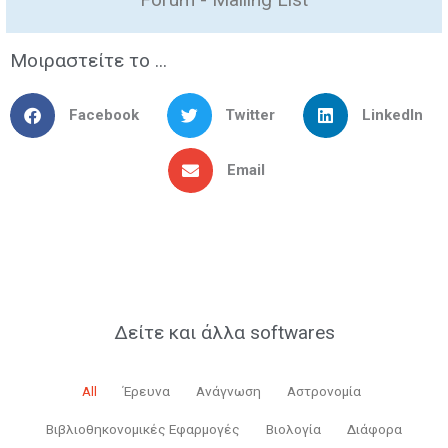
Μοιραστείτε το ...
Facebook
Twitter
LinkedIn
Email
Δείτε και άλλα softwares
All
Έρευνα
Ανάγνωση
Αστρονομία
Βιβλιοθηκονομικές Εφαρμογές
Βιολογία
Διάφορα