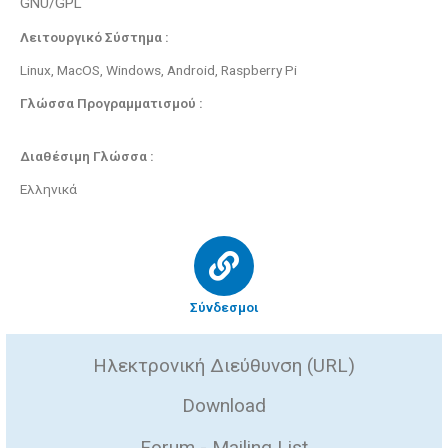
GNU/GPL
Λειτουργικό Σύστημα :
Linux, MacOS, Windows, Android, Raspberry Pi
Γλώσσα Προγραμματισμού :
Διαθέσιμη Γλώσσα :
Ελληνικά
Σύνδεσμοι
Ηλεκτρονική Διεύθυνση (URL)
Download
Forum - Mailing List