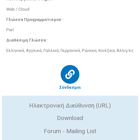
Web / Cloud
Γλώσσα Προγραμματισμού :
Perl
Διαθέσιμη Γλώσσα :
Ελληνικά, Αγγλικά, Γαλλικά, Γερμανικά, Ρώσικα, Κινέζικα, Άλλη/ες
Σύνδεσμοι
Ηλεκτρονική Διεύθυνση (URL)
Download
Forum - Mailing List