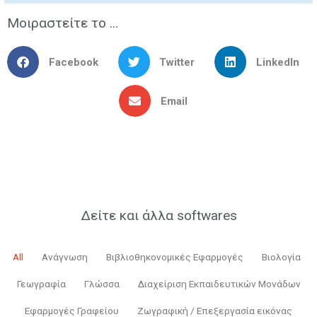
Μοιραστείτε το ...
Facebook
Twitter
LinkedIn
Email
Δείτε και άλλα softwares
All
Ανάγνωση
Βιβλιοθηκονομικές Εφαρμογές
Βιολογία
Γεωγραφία
Γλώσσα
Διαχείριση Εκπαιδευτικών Μονάδων
Εφαρμογές Γραφείου
Ζωγραφική / Επεξεργασία εικόνας