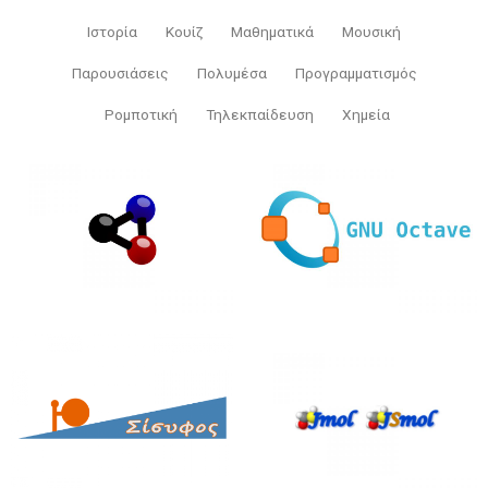
Ιστορία
Κουίζ
Μαθηματικά
Μουσική
Παρουσιάσεις
Πολυμέσα
Προγραμματισμός
Ρομποτική
Τηλεκπαίδευση
Χημεία