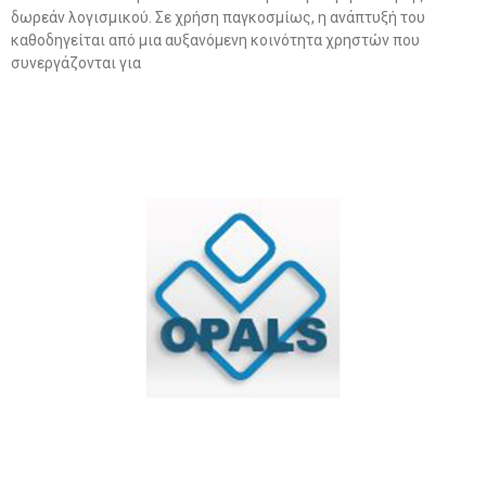
δωρεάν λογισμικού. Σε χρήση παγκοσμίως, η ανάπτυξή του
καθοδηγείται από μια αυξανόμενη κοινότητα χρηστών που
συνεργάζονται για