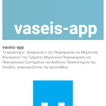
vaseis-app
Το εργαστήριο ” Διαχείριση ς της Πληροφορίας και Μηχανικής
Λογισμικού” του Τμήματος Μηχανικών Πληροφορικής και
Ηλεκτρονικών Συστημάτων του Διεθνούς Πανεπιστημίου της
Ελλάδος, αναγνωρίζοντας την προσπάθεια