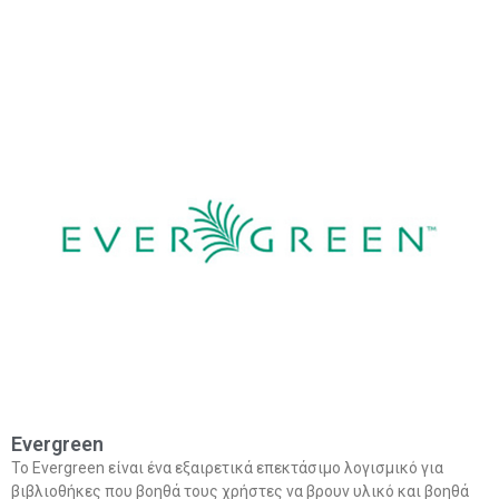
Evergreen
Το Evergreen είναι ένα εξαιρετικά επεκτάσιμο λογισμικό για
βιβλιοθήκες που βοηθά τους χρήστες να βρουν υλικό και βοηθά