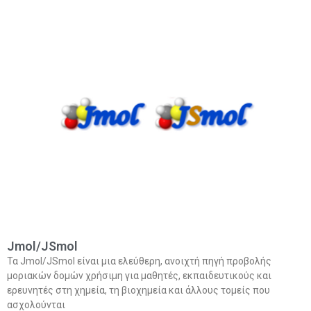
Jmol/JSmol
Τα Jmol/JSmol είναι μια ελεύθερη, ανοιχτή πηγή προβολής
μοριακών δομών χρήσιμη για μαθητές, εκπαιδευτικούς και
ερευνητές στη χημεία, τη βιοχημεία και άλλους τομείς που
ασχολούνται