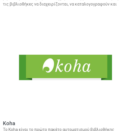
τις βιβλιοθήκες να διαχειρίζονται, να καταλογογραφούν και
Koha
Το Koha είναι το πρώτο πακέτο αυτοματισμού βιβλιοθήκης