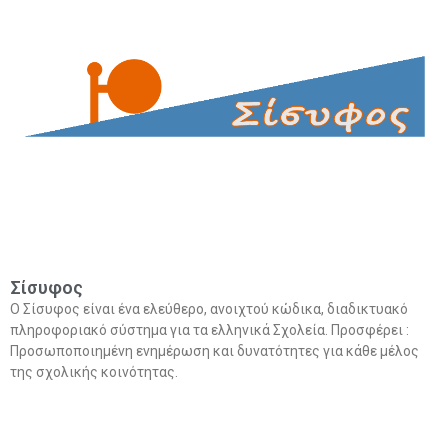
Σίσυφος
Ο Σίσυφος είναι ένα ελεύθερο, ανοιχτού κώδικα, διαδικτυακό
πληροφοριακό σύστημα για τα ελληνικά Σχολεία. Προσφέρει :
Προσωποποιημένη ενημέρωση και δυνατότητες για κάθε μέλος
της σχολικής κοινότητας.