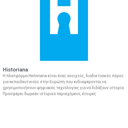
Historiana
Η πλατφόρμα Historiana είναι ένας ανοιχτός, διαδικτυακός πόρος
για εκπαιδευτικούς στην Ευρώπη που ενδιαφέρονται να
χρησιμοποιήσουν ψηφιακές τεχνολογίες για να διδάξουν ιστορία.
Προσφέρει δωρεάν ιστορικό περιεχόμενο, έτοιμες