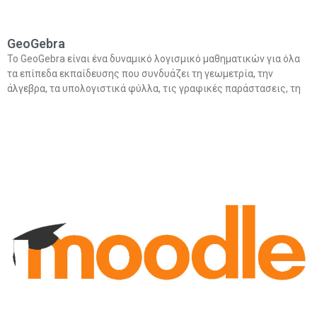
GeoGebra
Το GeoGebra είναι ένα δυναμικό λογισμικό μαθηματικών για όλα
τα επίπεδα εκπαίδευσης που συνδυάζει τη γεωμετρία, την
άλγεβρα, τα υπολογιστικά φύλλα, τις γραφικές παράστασεις, τη