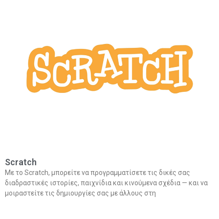
Scratch
Με το Scratch, μπορείτε να προγραμματίσετε τις δικές σας
διαδραστικές ιστορίες, παιχνίδια και κινούμενα σχέδια — και να
μοιραστείτε τις δημιουργίες σας με άλλους στη