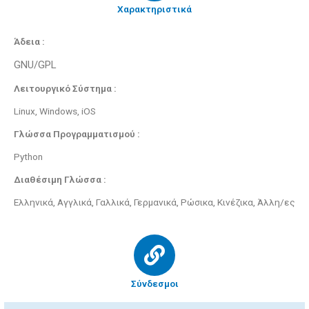
Χαρακτηριστικά
Άδεια :
GNU/GPL
Λειτουργικό Σύστημα :
Linux, Windows, iOS
Γλώσσα Προγραμματισμού :
Python
Διαθέσιμη Γλώσσα :
Ελληνικά, Αγγλικά, Γαλλικά, Γερμανικά, Ρώσικα, Κινέζικα, Άλλη/ες
Σύνδεσμοι