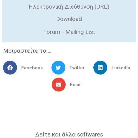
Ηλεκτρονική Διεύθυνση (URL)
Download
Forum - Mailing List
Μοιραστείτε το ...
Facebook
Twitter
LinkedIn
Email
Δείτε και άλλα softwares