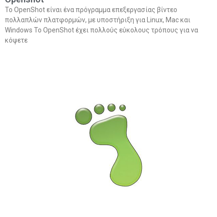
Το OpenShot είναι ένα πρόγραμμα επεξεργασίας βίντεο
πολλαπλών πλατφορμών, με υποστήριξη για Linux, Mac και
Windows Το OpenShot έχει πολλούς εύκολους τρόπους για να
κόψετε