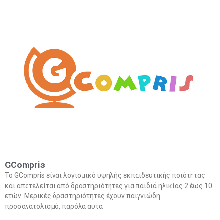
GCompris
Το GCompris είναι λογισμικό υψηλής εκπαιδευτικής ποιότητας
και αποτελείται από δραστηριότητες για παιδιά ηλικίας 2 έως 10
ετών. Μερικές δραστηριότητες έχουν παιγνιώδη
προσανατολισμό, παρόλα αυτά