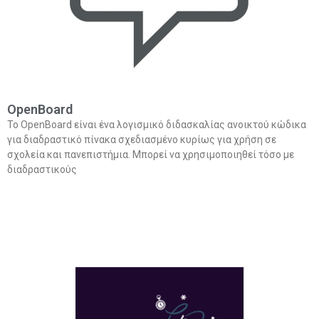
OpenBoard
Το OpenBoard είναι ένα λογισμικό διδασκαλίας ανοικτού κώδικα
για διαδραστικό πίνακα σχεδιασμένο κυρίως για χρήση σε
σχολεία και πανεπιστήμια. Μπορεί να χρησιμοποιηθεί τόσο με
διαδραστικούς