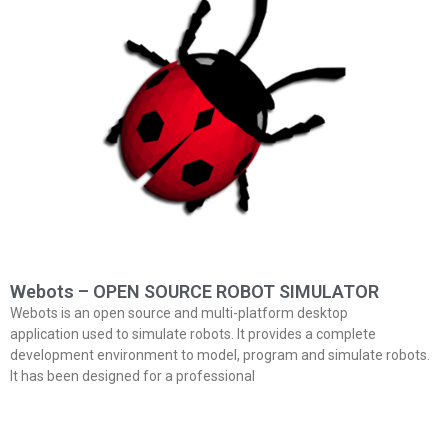
Webots – OPEN SOURCE ROBOT SIMULATOR
Webots is an open source and multi-platform desktop
application used to simulate robots. It provides a complete
development environment to model, program and simulate robots.
It has been designed for a professional