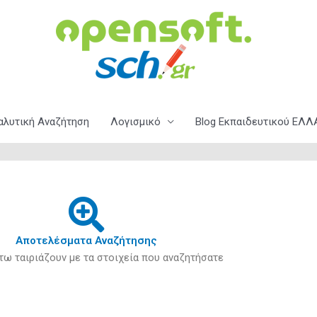
αλυτική Αναζήτηση
Λογισμικό
Blog Εκπαιδευτικού ΕΛΛΑ
Αποτελέσματα Αναζήτησης
τω ταιριάζουν με τα στοιχεία που αναζητήσατε