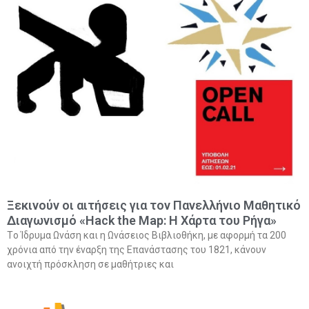
Ξεκινούν οι αιτήσεις για τον Πανελλήνιο Μαθητικό
Διαγωνισμό «Hack the Map: Η Χάρτα του Ρήγα»
Tο Ίδρυμα Ωνάση και η Ωνάσειος Βιβλιοθήκη, με αφορμή τα 200
χρόνια από την έναρξη της Επανάστασης του 1821, κάνουν
ανοιχτή πρόσκληση σε μαθήτριες και