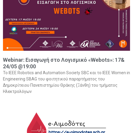
Webinar: Εισαγωγή στο Λογισμικό «Webots»: 17&
24/05 @19:00
To IEEE Robotics and Automation Society SBC και το IEEE Women in
Engineering SBAG του φοιτητικού παραρτήματος του
Δημοκρίτειου Πανεπιστημίου Θράκης (Ξάνθη) του τμήματος
Ηλεκτρολόγων