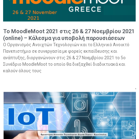
To MoodleMoot 2021 στις 26 & 27 Νοεμβρίου 2021
(online) – Κάλεσμα για υποβολή παρουσιάσεων
Ο Οργανισμός Ανοιχτών Τεχνολογιών και το Ελληνικό Ανοικτό
Πανεπιστήμιο σε συνεργασία με φορείς εκπαίδευσης και
ανάπτυξης, διοργανώνουν στις 26 & 27 Νοεμβρίου 2021 το 5ο
Συνέδριο MoodleMoot το οποίο θα διεξαχθεί διαδικτυακά και
καλούν όλους τους