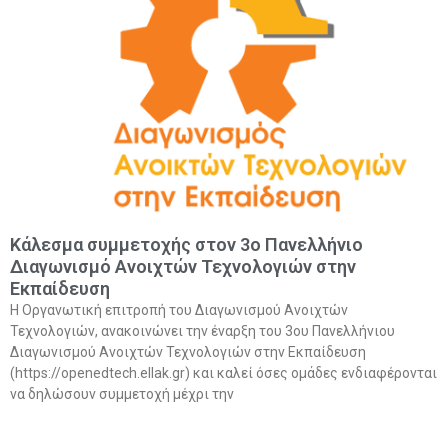
Κάλεσμα συμμετοχής στον 3ο Πανελλήνιο
Διαγωνισμό Ανοιχτών Τεχνολογιών στην
Εκπαίδευση
Η Οργανωτική επιτροπή του Διαγωνισμού Ανοιχτών
Τεχνολογιών, ανακοινώνει την έναρξη του 3ου Πανελλήνιου
Διαγωνισμού Ανοιχτών Τεχνολογιών στην Εκπαίδευση
(https://openedtech.ellak.gr) και καλεί όσες ομάδες ενδιαφέρονται
να δηλώσουν συμμετοχή μέχρι την