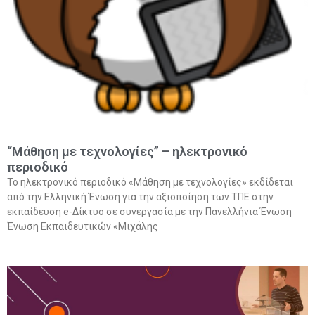
“Μάθηση με τεχνολογίες” – ηλεκτρονικό
περιοδικό
Το ηλεκτρονικό περιοδικό «Μάθηση με τεχνολογίες» εκδίδεται
από την Ελληνική Ένωση για την αξιοποίηση των ΤΠΕ στην
εκπαίδευση e-Δίκτυο σε συνεργασία με την Πανελλήνια Ένωση
Ένωση Εκπαιδευτικών «Μιχάλης