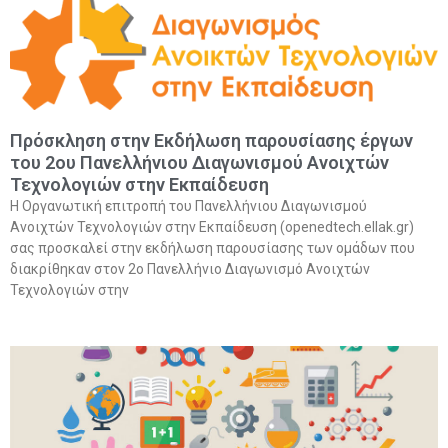
Πρόσκληση στην Εκδήλωση παρουσίασης έργων
του 2ου Πανελλήνιου Διαγωνισμού Ανοιχτών
Τεχνολογιών στην Εκπαίδευση
Η Οργανωτική επιτροπή του Πανελλήνιου Διαγωνισμού
Ανοιχτών Τεχνολογιών στην Εκπαίδευση (openedtech.ellak.gr)
σας προσκαλεί στην εκδήλωση παρουσίασης των ομάδων που
διακρίθηκαν στον 2ο Πανελλήνιο Διαγωνισμό Ανοιχτών
Τεχνολογιών στην