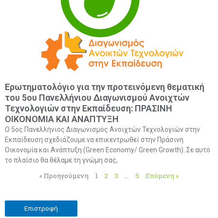
Ερωτηματολόγιο για την προτεινόμενη θεματική
του 5ου Πανελλήνιου Διαγωνισμού Ανοιχτών
Τεχνολογιών στην Εκπαίδευση: ΠΡΑΣΙΝΗ
ΟΙΚΟΝΟΜΙΑ ΚΑΙ ΑΝΑΠΤΥΞΗ
Ο 5oς Πανελλήνιος Διαγωνισμός Ανοιχτών Τεχνολογιών στην
Εκπαίδευση σχεδιάζουμε να επικεντρωθεί στην Πράσινη
Οικονομία και Ανάπτυξη (Green Economy/ Green Growth). Σε αυτό
το πλαίσιο θα θέλαμε τη γνώμη σας,
« Προηγούμενη
1
2
3
…
5
Επόμενη »
Επιστροφή