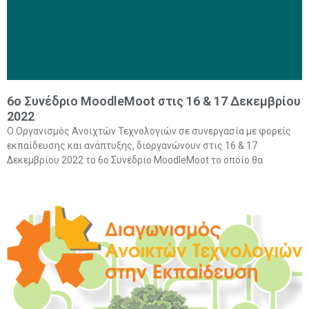
6ο Συνέδριο MoodleMoot στις 16 & 17 Δεκεμβρίου
2022
Ο Οργανισμός Ανοιχτών Τεχνολογιών σε συνεργασία με φορείς
εκπαίδευσης και ανάπτυξης, διοργανώνουν στις 16 & 17
Δεκεμβρίου 2022 το 6ο Συνέδριο MoodleMoot το οποίο θα