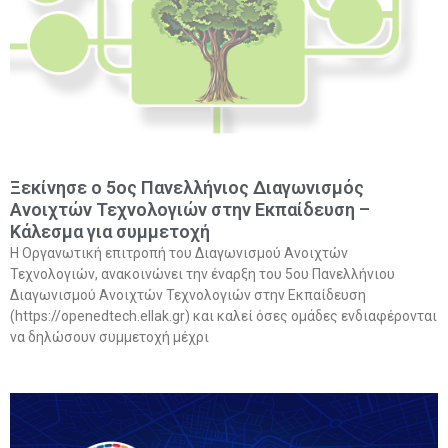
Ξεκίνησε ο 5ος Πανελλήνιος Διαγωνισμός
Ανοιχτών Τεχνολογιών στην Εκπαίδευση –
Κάλεσμα για συμμετοχή
Η Οργανωτική επιτροπή του Διαγωνισμού Ανοιχτών
Τεχνολογιών, ανακοινώνει την έναρξη του 5ου Πανελλήνιου
Διαγωνισμού Ανοιχτών Τεχνολογιών στην Εκπαίδευση
(https://openedtech.ellak.gr) και καλεί όσες ομάδες ενδιαφέρονται
να δηλώσουν συμμετοχή μέχρι