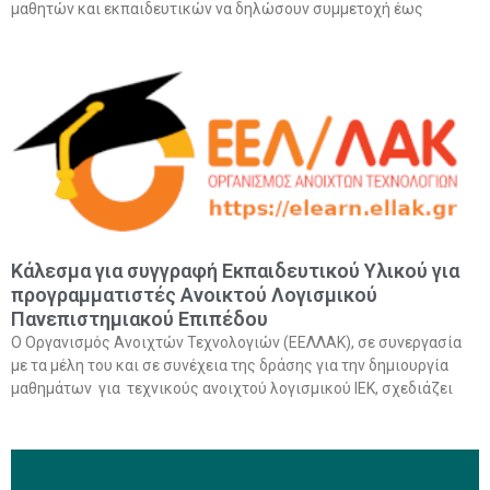
μαθητών και εκπαιδευτικών να δηλώσουν συμμετοχή έως
Κάλεσμα για συγγραφή Εκπαιδευτικού Υλικού για
προγραμματιστές Ανοικτού Λογισμικού
Πανεπιστημιακού Επιπέδου
Ο Οργανισμός Ανοιχτών Τεχνολογιών (ΕΕΛΛΑΚ), σε συνεργασία
με τα μέλη του και σε συνέχεια της δράσης για την δημιουργία
μαθημάτων για τεχνικούς ανοιχτού λογισμικού ΙΕΚ, σχεδιάζει