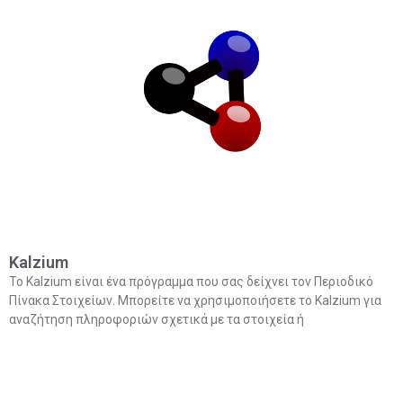
Κalzium
Το Kalzium είναι ένα πρόγραμμα που σας δείχνει τον Περιοδικό
Πίνακα Στοιχείων. Μπορείτε να χρησιμοποιήσετε το Kalzium για
αναζήτηση πληροφοριών σχετικά με τα στοιχεία ή