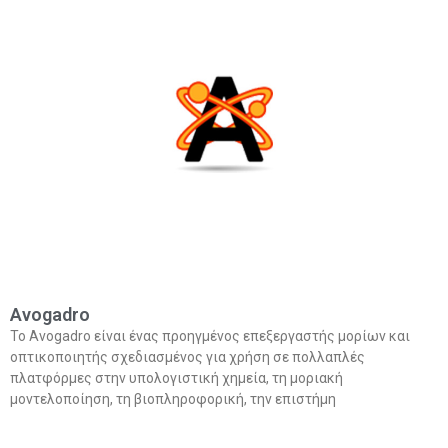
Avogadro
Το Avogadro είναι ένας προηγμένος επεξεργαστής μορίων και
οπτικοποιητής σχεδιασμένος για χρήση σε πολλαπλές
πλατφόρμες στην υπολογιστική χημεία, τη μοριακή
μοντελοποίηση, τη βιοπληροφορική, την επιστήμη