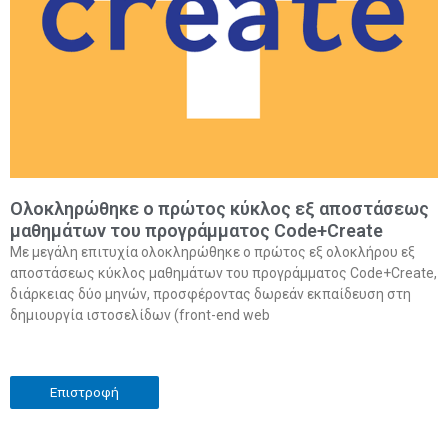
Ολοκληρώθηκε ο πρώτος κύκλος εξ αποστάσεως
μαθημάτων του προγράμματος Code+Create
Με μεγάλη επιτυχία ολοκληρώθηκε ο πρώτος εξ ολοκλήρου εξ
αποστάσεως κύκλος μαθημάτων του προγράμματος Code+Create,
διάρκειας δύο μηνών, προσφέροντας δωρεάν εκπαίδευση στη
δημιουργία ιστοσελίδων (front-end web
Επιστροφή