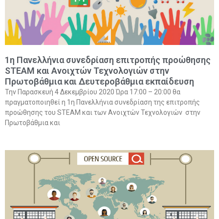
1η Πανελλήνια συνεδρίαση επιτροπής προώθησης
SΤEAM και Ανοιχτών Τεχνολογιών στην
Πρωτοβάθμια και Δευτεροβάθμια εκπαίδευση
Την Παρασκευή 4 Δεκεμβρίου 2020 Ώρα 17:00 – 20:00 θα
πραγματοποιηθεί η 1η Πανελλήνια συνεδρίαση της επιτροπής
προώθησης του SΤEAM και των Ανοιχτών Τεχνολογιών στην
Πρωτοβάθμια και