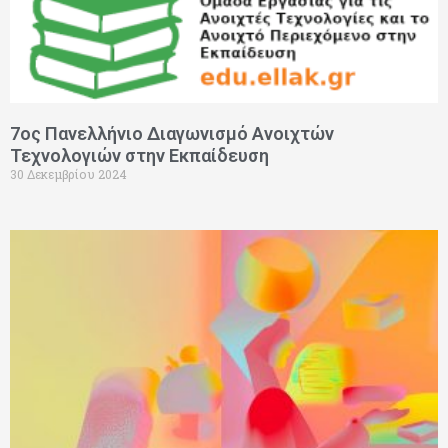
7ος Πανελλήνιο Διαγωνισμό Ανοιχτών
Τεχνολογιών στην Εκπαίδευση
30 Δεκεμβρίου 2024