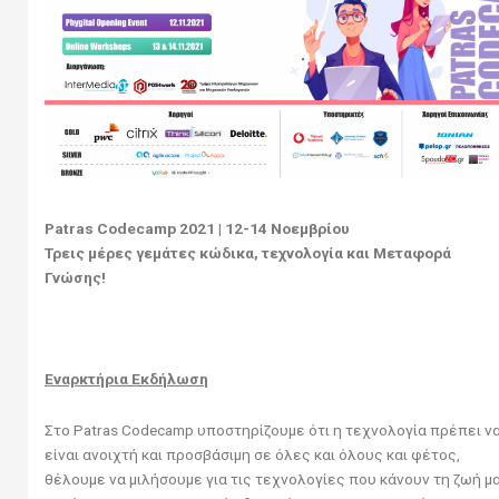
Patras Codecamp
2021 | 12-14 Νοεμβρίου
Τρεις μέρες γεμάτες κώδικα, τεχνολογία και Μεταφορά
Γνώσης!
Εναρκτήρια Εκδήλωση
Στo Patras Codecamp υποστηρίζουμε ότι η τεχνολογία πρέπει ν
είναι ανοιχτή και προσβάσιμη σε όλες και όλους και φέτος,
θέλουμε να μιλήσουμε για τις τεχνολογίες που κάνουν τη ζωή μ