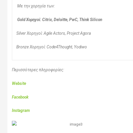
Με την χορηγία των:
Gold
Χορηγοί:
Citrix
,
Deloitte
,
PwC
,
Think Silicon
Silver
Χορηγοί
: Agile Actors, Project Agora
Bronze
Χορηγοί:
Code4Thought, Yodiwo
Περισσότερες πληροφορίες:
Website
Facebook
Instagram