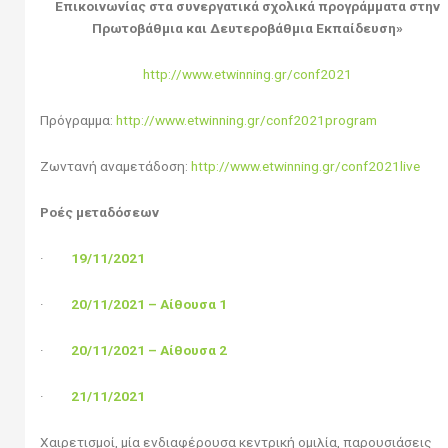
Επικοινωνίας στα συνεργατικά σχολικά προγράμματα στην
Πρωτοβάθμια και Δευτεροβάθμια Εκπαίδευση»
http://www.etwinning.gr/conf2021
Πρόγραμμα:
http://www.etwinning.gr/conf2021program
Ζωντανή αναμετάδοση:
http://www.etwinning.gr/conf2021live
Ροές μεταδόσεων
·
19/11/2021
·
20/11/2021 – Αίθουσα 1
·
20/11/2021 – Αίθουσα 2
·
21/11/2021
Χαιρετισμοί, μία ενδιαφέρουσα κεντρική ομιλία, παρουσιάσεις