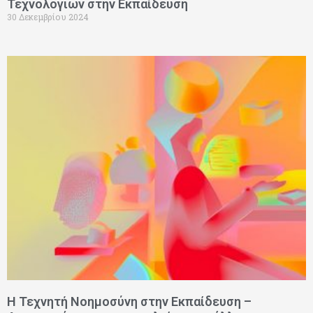
Τεχνολογιών στην Εκπαίδευση
30 Δεκεμβρίου 2024
Η Τεχνητή Νοημοσύνη στην Εκπαίδευση –