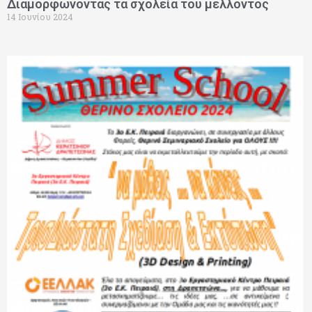
Διαμορφώνοντας τα σχολεία του μέλλοντος
14 Ιουνίου 2024