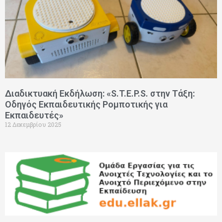
Διαδικτυακή Εκδήλωση: «S.T.E.P.S. στην Τάξη:
Οδηγός Εκπαιδευτικής Ρομποτικής για
Εκπαιδευτές»
12 Δεκεμβρίου 2025