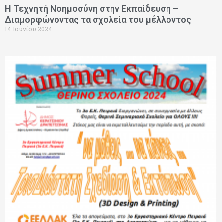
Η Τεχνητή Νοημοσύνη στην Εκπαίδευση –
Διαμορφώνοντας τα σχολεία του μέλλοντος
14 Ιουνίου 2024