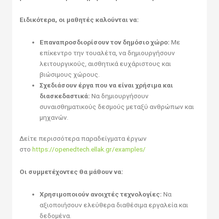
Ειδικότερα, οι μαθητές καλούνται να:
Επαναπροσδιορίσουν τον δημόσιο χώρο:
Με
επίκεντρο την τουαλέτα, να δημιουργήσουν
λειτουργικούς, αισθητικά ευχάριστους και
βιώσιμους χώρους.
Σχεδιάσουν έργα που να είναι χρήσιμα και
διασκεδαστικά:
Να δημιουργήσουν
συναισθηματικούς δεσμούς μεταξύ ανθρώπων και
μηχανών.
Δείτε περισσότερα παραδείγματα έργων
στο
https://openedtech.ellak.gr/examples/
Οι συμμετέχοντες θα μάθουν να:
Χρησιμοποιούν ανοιχτές τεχνολογίες:
Να
αξιοποιήσουν ελεύθερα διαθέσιμα εργαλεία και
δεδομένα.