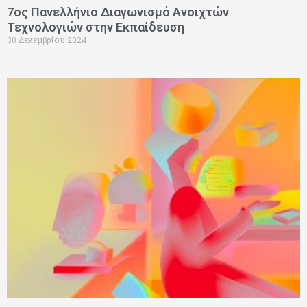
7ος Πανελλήνιο Διαγωνισμό Ανοιχτών
Τεχνολογιών στην Εκπαίδευση
30 Δεκεμβρίου 2024