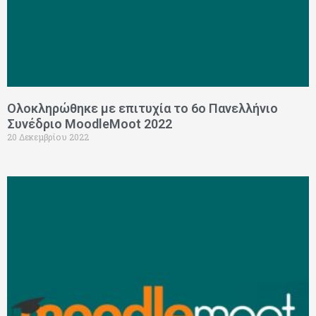
Ολοκληρώθηκε με επιτυχία το 6ο Πανελλήνιο
Συνέδριο MoodleMoot 2022
20 Δεκεμβρίου 2022