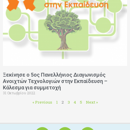
Ξεκίνησε ο 5ος Πανελλήνιος Διαγωνισμός
Ανοιχτών Τεχνολογιών στην Εκπαίδευση –
Κάλεσμα για συμμετοχή
31 Οκτωβρίου 2022
« Previous
1
2
3
4
5
Next »