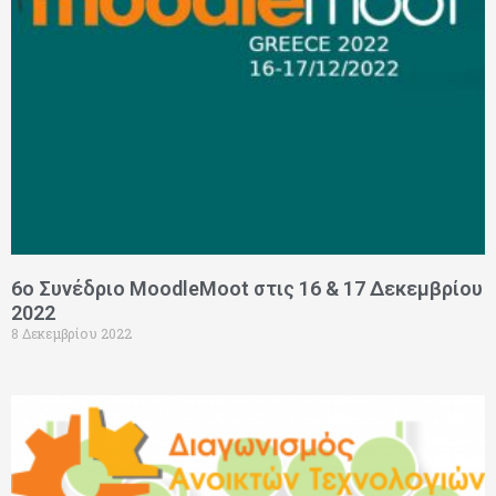
6ο Συνέδριο MoodleMoot στις 16 & 17 Δεκεμβρίου
2022
8 Δεκεμβρίου 2022