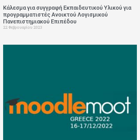
Κάλεσμα για συγγραφή Εκπαιδευτικού Υλικού για
προγραμματιστές Ανοικτού Λογισμικού
Πανεπιστημιακού Επιπέδου
22 Φεβρουαρίου 2023