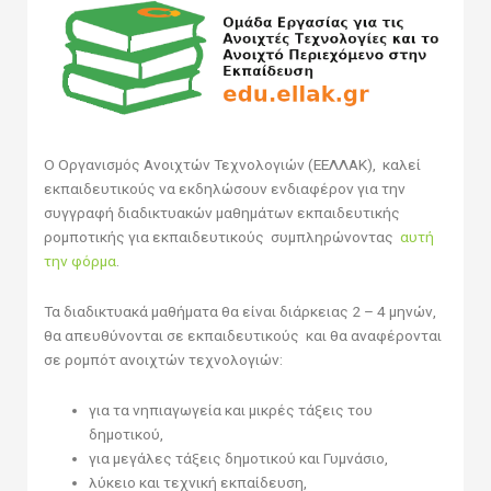
Ο Οργανισμός Ανοιχτών Τεχνολογιών (ΕΕΛΛΑΚ), καλεί
εκπαιδευτικούς να εκδηλώσουν ενδιαφέρον για την
συγγραφή διαδικτυακών μαθημάτων εκπαιδευτικής
ρομποτικής για εκπαιδευτικούς συμπληρώνοντας
αυτή
την φόρμα
.
Τα διαδικτυακά μαθήματα θα είναι διάρκειας 2 – 4 μηνών,
θα απευθύνονται σε εκπαιδευτικούς και θα αναφέρονται
σε ρομπότ ανοιχτών τεχνολογιών:
για τα νηπιαγωγεία και μικρές τάξεις του
δημοτικού,
για μεγάλες τάξεις δημοτικού και Γυμνάσιο,
λύκειο και τεχνική εκπαίδευση,