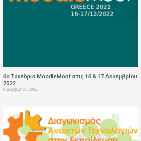
6ο Συνέδριο MoodleMoot στις 16 & 17 Δεκεμβρίου
2022
8 Δεκεμβρίου 2022