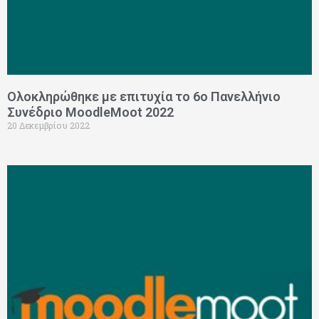
Ολοκληρώθηκε με επιτυχία το 6ο Πανελλήνιο
Συνέδριο MoodleMoot 2022
20 Δεκεμβρίου 2022