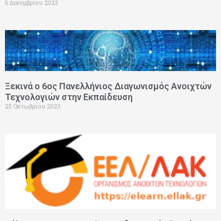
6 Δεκεμβρίου 2023
Ξεκινά ο 6ος Πανελλήνιος Διαγωνισμός Ανοιχτών
Τεχνολογιών στην Εκπαίδευση
25 Οκτωβρίου 2023