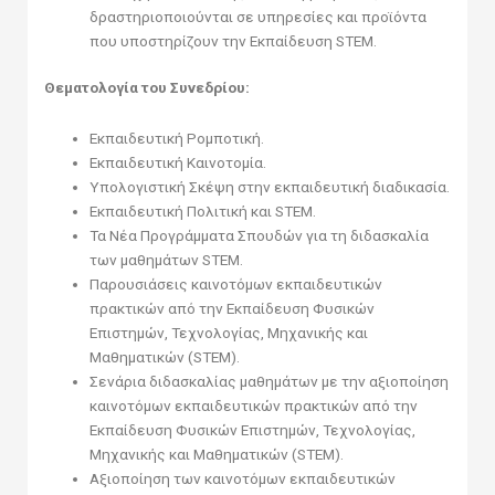
δραστηριοποιούνται σε υπηρεσίες και προϊόντα
που υποστηρίζουν την Εκπαίδευση STEM.
Θεματολογία του Συνεδρίου:
Εκπαιδευτική Ρομποτική.
Εκπαιδευτική Καινοτομία.
Υπολογιστική Σκέψη στην εκπαιδευτική διαδικασία.
Εκπαιδευτική Πολιτική και STEM.
Τα Νέα Προγράμματα Σπουδών για τη διδασκαλία
των μαθημάτων STEM.
Παρουσιάσεις καινοτόμων εκπαιδευτικών
πρακτικών από την Εκπαίδευση Φυσικών
Επιστημών, Τεχνολογίας, Μηχανικής και
Μαθηματικών (STEM).
Σενάρια διδασκαλίας μαθημάτων με την αξιοποίηση
καινοτόμων εκπαιδευτικών πρακτικών από την
Εκπαίδευση Φυσικών Επιστημών, Τεχνολογίας,
Μηχανικής και Μαθηματικών (STEM).
Αξιοποίηση των καινοτόμων εκπαιδευτικών