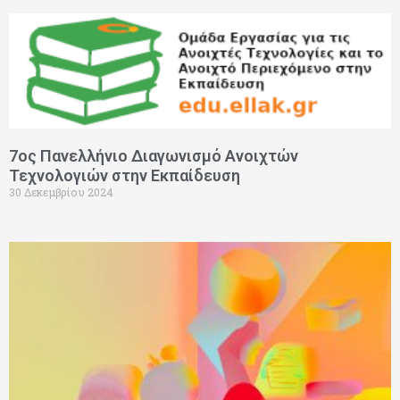
7ος Πανελλήνιο Διαγωνισμό Ανοιχτών
Τεχνολογιών στην Εκπαίδευση
30 Δεκεμβρίου 2024