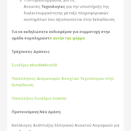
Ανοικτές
Τεχνολογίες
για την υποστήριξη της
διαλειτουργικότητας μεταξύ πληροφοριακών
συστημάτων που αξιοποιούνται στην Εκπαίδευση
Για να εκδηλώσετε ενδιαφέρον για συμμετοχή στην
ομάδα συμπληρώστ
ε αυτήν την φόρμα
Τρέχουσες Δράσεις
Συνέδριο MoodleMootGR
Πανελλήνιος Διαγωνισμός Ανοιχτών Τεχνολογιών στην
Εκπαίδευση
Πανελλήνιο Συνέδριο Scientix
Προτεινόμενη Νέα Δράση
Κατάλογος Ανάπτυξης Ελληνικού Ανοικτού Λογισμικού για