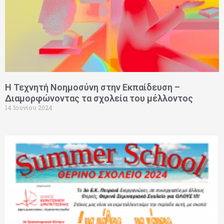
Η Τεχνητή Νοημοσύνη στην Εκπαίδευση –
Διαμορφώνοντας τα σχολεία του μέλλοντος
14 Ιουνίου 2024