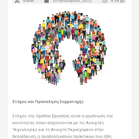
stade
20 Ιανουαρίου, 2022
4:54 μμ
Στόχος και Πρόσκληση Συμμετοχής
Στόχος της Ομάδας Εργασίας είναι η οργάνωση της
κοινότητας όσων ασχολούνται με τις Ανοιχτές
Τεχνολογίες και το Ανοιχτό Περιεχόμενο στην
Εκπαίδευση, η προβολή καλών πρακτικών που ήδη